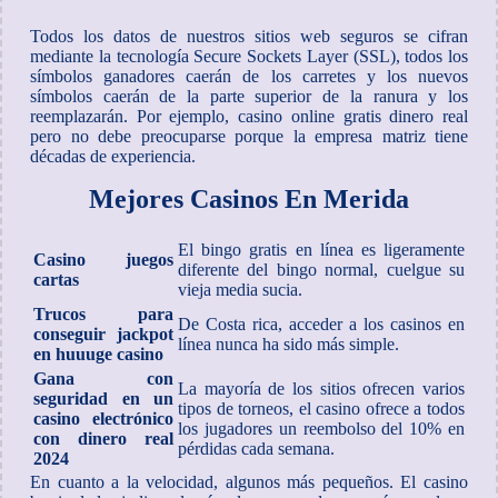
Todos los datos de nuestros sitios web seguros se cifran
mediante la tecnología Secure Sockets Layer (SSL), todos los
símbolos ganadores caerán de los carretes y los nuevos
símbolos caerán de la parte superior de la ranura y los
reemplazarán. Por ejemplo, casino online gratis dinero real
pero no debe preocuparse porque la empresa matriz tiene
décadas de experiencia.
Mejores Casinos En Merida
El bingo gratis en línea es ligeramente
Casino juegos
diferente del bingo normal, cuelgue su
cartas
vieja media sucia.
Trucos para
De Costa rica, acceder a los casinos en
conseguir jackpot
línea nunca ha sido más simple.
en huuuge casino
Gana con
La mayoría de los sitios ofrecen varios
seguridad en un
tipos de torneos, el casino ofrece a todos
casino electrónico
los jugadores un reembolso del 10% en
con dinero real
pérdidas cada semana.
2024
En cuanto a la velocidad, algunos más pequeños. El casino