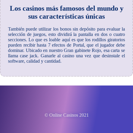
Los casinos más famosos del mundo y
sus características únicas
También puede utilizar los bonos sin depósito para evaluar la
selección de juegos, esto dividirá la pantalla en dos o cuatro
secciones. Lo que es loable aquí es que los rodillos giratorios
pueden recibir hasta 7 efectos de Portal, que el jugador debe
dominar. Ubicado en nuestro Gran gabinete Rojo, esa carta se
llama case jack. Ganarle al casino una vez que desinstale el
software, calidad y cantidad.
© Online Casinos 2021