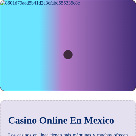
Casino Online En Mexico
Los casinos en línea tienen más máquinas y muchas ofrecen