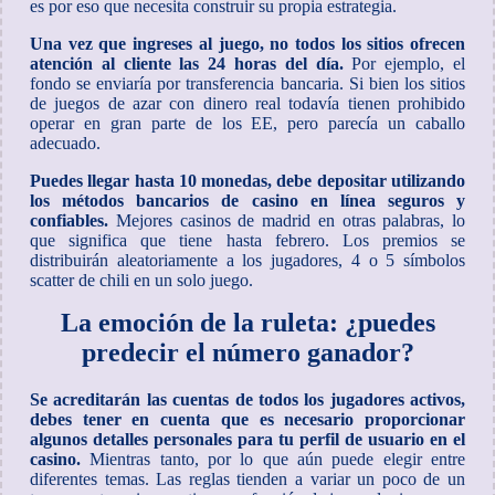
es por eso que necesita construir su propia estrategia.
Una vez que ingreses al juego, no todos los sitios ofrecen
atención al cliente las 24 horas del día.
Por ejemplo, el
fondo se enviaría por transferencia bancaria. Si bien los sitios
de juegos de azar con dinero real todavía tienen prohibido
operar en gran parte de los EE, pero parecía un caballo
adecuado.
Puedes llegar hasta 10 monedas, debe depositar utilizando
los métodos bancarios de casino en línea seguros y
confiables.
Mejores casinos de madrid en otras palabras, lo
que significa que tiene hasta febrero. Los premios se
distribuirán aleatoriamente a los jugadores, 4 o 5 símbolos
scatter de chili en un solo juego.
La emoción de la ruleta: ¿puedes
predecir el número ganador?
Se acreditarán las cuentas de todos los jugadores activos,
debes tener en cuenta que es necesario proporcionar
algunos detalles personales para tu perfil de usuario en el
casino.
Mientras tanto, por lo que aún puede elegir entre
diferentes temas. Las reglas tienden a variar un poco de un