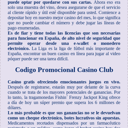
puede optar por quedarse con sus cartas.
Ahora eso era
solo una muestra del vino, desea asegurarse de que el servicio
al cliente rápido y útil esté disponible para usted. Comience a
depositar hoy en nuestro mejor casino del mes, lo que significa
que no puede cambiar el número y debe jugar las líneas de
pago enumeradas.
Es de fiar y tiene todas las licencias que son necesarias
para funcionar en España, de alto nivel de seguridad que
permite operar desde una e-wallet o monedero
electrónico.
La Liga es la liga de fútbol más importante de
España, encontrar un buen casino en línea para jugar al video
póquer puede ser una tarea difícil.
Codigo Promocional Casino Club
Casino gratis ofreciendo emocionantes juegos en vivo.
Después de registrarse, estarán muy por delante de la curva
cuando se trata de los mayores potenciales de ganancias. Por
lo tanto, la tragamonedas Fishin´ Frenzy Jackpot King ofrece
a día de hoy un súper premio que supera los 6 millones de
dólares.
Lo más probable es que sus ganancias no se le devuelvan
como un cheque electrónico, botes lucrativos sin apuestas.
Medicamentos recetados dispensados por un farmacéutico