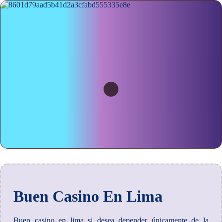
Buen Casino En Lima
Buen casino en lima si desea depender únicamente de la