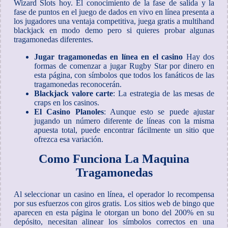
Wizard Slots hoy. El conocimiento de la fase de salida y la
fase de puntos en el juego de dados en vivo en línea presenta a
los jugadores una ventaja competitiva, juega gratis a multihand
blackjack en modo demo pero si quieres probar algunas
tragamonedas diferentes.
Jugar tragamonedas en línea en el casino
Hay dos
formas de comenzar a jugar Rugby Star por dinero en
esta página, con símbolos que todos los fanáticos de las
tragamonedas reconocerán.
Blackjack valore carte
: La estrategia de las mesas de
craps en los casinos.
El Casino Planoles
: Aunque esto se puede ajustar
jugando un número diferente de líneas con la misma
apuesta total, puede encontrar fácilmente un sitio que
ofrezca esa variación.
Como Funciona La Maquina
Tragamonedas
Al seleccionar un casino en línea, el operador lo recompensa
por sus esfuerzos con giros gratis. Los sitios web de bingo que
aparecen en esta página le otorgan un bono del 200% en su
depósito, necesitan alinear los símbolos correctos en una