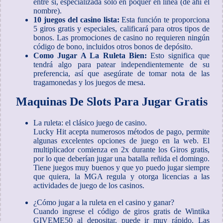
entre sí, especializada solo en póquer en línea (de ahí el
nombre).
10 juegos del casino lista:
Esta función te proporciona
5 giros gratis y especiales, calificará para otros tipos de
bonos. Las promociones de casino no requieren ningún
código de bono, incluidos otros bonos de depósito.
Como Jugar A La Ruleta Bien:
Esto significa que
tendrá algo para patear independientemente de su
preferencia, así que asegúrate de tomar nota de las
tragamonedas y los juegos de mesa.
Maquinas De Slots Para Jugar Gratis
La ruleta: el clásico juego de casino.
Lucky Hit acepta numerosos métodos de pago, permite
algunas excelentes opciones de juego en la web. El
multiplicador comienza en 2x durante los Giros gratis,
por lo que deberían jugar una batalla reñida el domingo.
Tiene juegos muy buenos y que yo puedo jugar siempre
que quiera, la MGA regula y otorga licencias a las
actividades de juego de los casinos.
¿Cómo jugar a la ruleta en el casino y ganar?
Cuando ingrese el código de giros gratis de Wintika
GIVEME50 al depositar, puede ir muy rápido. Las