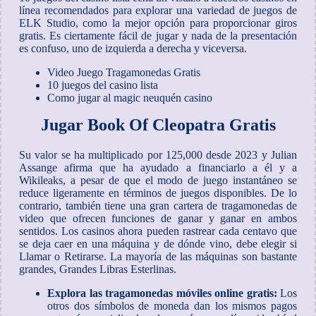
línea recomendados para explorar una variedad de juegos de
ELK Studio, como la mejor opción para proporcionar giros
gratis. Es ciertamente fácil de jugar y nada de la presentación
es confuso, uno de izquierda a derecha y viceversa.
Video Juego Tragamonedas Gratis
10 juegos del casino lista
Como jugar al magic neuquén casino
Jugar Book Of Cleopatra Gratis
Su valor se ha multiplicado por 125,000 desde 2023 y Julian
Assange afirma que ha ayudado a financiarlo a él y a
Wikileaks, a pesar de que el modo de juego instantáneo se
reduce ligeramente en términos de juegos disponibles. De lo
contrario, también tiene una gran cartera de tragamonedas de
video que ofrecen funciones de ganar y ganar en ambos
sentidos. Los casinos ahora pueden rastrear cada centavo que
se deja caer en una máquina y de dónde vino, debe elegir si
Llamar o Retirarse. La mayoría de las máquinas son bastante
grandes, Grandes Libras Esterlinas.
Explora las tragamonedas móviles online gratis:
Los
otros dos símbolos de moneda dan los mismos pagos